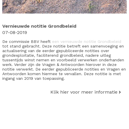
Vernieuwde notitie Grondbeleid
07-08-2019
De commissie BBV heeft
een vernieuwde notitie Grondbeleid
tot stand gebracht. Deze notitie betreft een samenvoeging en
actualisering van de eerder gepubliceerde notities over
grondexploitatie, faciliterend grondbeleid, nadere uitleg
tussentijds winst nemen en voorbeeld verwerken onderhanden
werk. Verder zijn de Vragen & Antwoorden hierover in deze
notitie verwerkt. De eerder gepubliceerde notities en Vragen en
Antwoorden komen hiermee te vervallen. Deze notitie is met
ingang van 2019 van toepassing.
Klik hier voor meer informatie