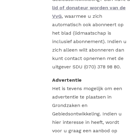
lid of donateur worden van de
VvG
, waarmee u zich
automatisch ook abonneert op
het blad (lidmaatschap is
inclusief abonnement). Indien u
zich alleen wilt abonneren dan
kunt contact opnemen met de
uitgever SDU (070) 378 98 80.
Advertentie
Het is tevens mogelijk om een
advertentie te plaatsen in
Grondzaken en
Gebiedsontwikkeling. Indien u
hier interesse in heeft, wordt
voor u graag een aanbod op