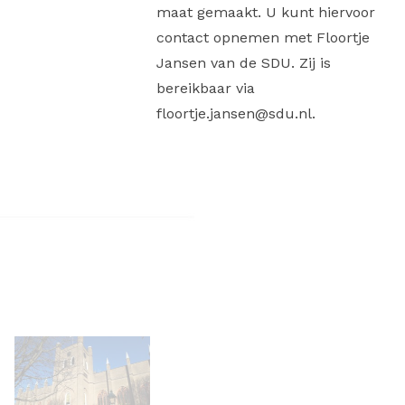
maat gemaakt. U kunt hiervoor
contact opnemen met Floortje
Jansen van de SDU. Zij is
bereikbaar via
floortje.jansen@sdu.nl.