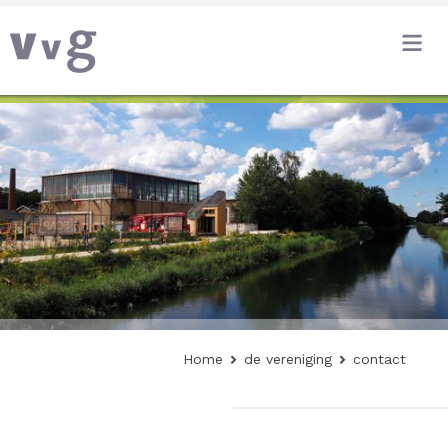
Home
de vereniging
contact