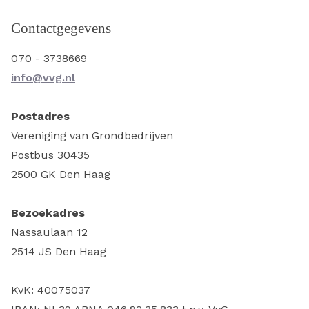
Contactgegevens
070 - 3738669
info@vvg.nl
Postadres
Vereniging van Grondbedrijven
Postbus 30435
2500 GK Den Haag
Bezoekadres
Nassaulaan 12
2514 JS Den Haag
KvK: 40075037