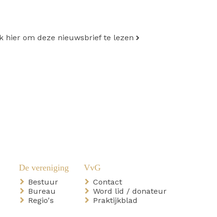
ik hier om deze nieuwsbrief te lezen
Bestuur
Contact
Bureau
Word lid / donateur
Regio's
Praktijkblad