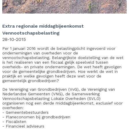
Extra regionale middagbijeenkomst
Vennootschapsbelasting
28-10-2015
Per 1 januari 2016 wordt de belastingplicht ingevoerd voor
ondernemingen van overheden voor de
vennootschapsbelasting. Belangrijkste doelstelling van de wet
is het realiseren van een fiscaal gelijk speelveld tussen
overheids- en private ondernemingen. De wet heeft gevolgen
voor de gemeentelijke grondbedrijven. Hoe werkt de wet in
praktijk en welke gevolgen heeft deze wet voor de
gemeentelijk grondbedrijven?
De Vereniging van Grondbedrijven (VvG), de Vereniging van
Nederlandse Gemeenten (VNG), de Samenwerking
Vennootschapsbelasting Lokale Overheden (SVLO)
organiseren nog een derde middagbijeenkomst, exclusief voor
overheden:
- Gemeentebestuurders
- Planeconomen bij grondbedrijven
- Fiscalisten
- Financieel adviseurs