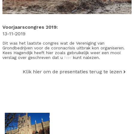
Voorjaarscongres 2019:
13-11-2019
Dit was het laatste congres wat de Vereniging van
Grondbedrijven voor de coronacrisis uitbrak kon organiseren.
Kees Hagendijk heeft hier zoals gebruikelijk weer een mooi
verslag over geschreven dat u
hier
kunt nalezen.
Klik hier om de presentaties terug te lezen