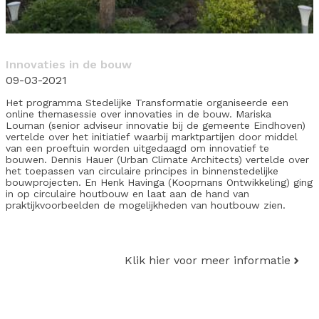
Innovaties in de bouw
09-03-2021
Het programma Stedelijke Transformatie organiseerde een
online themasessie over innovaties in de bouw. Mariska
Louman (senior adviseur innovatie bij de gemeente Eindhoven)
vertelde over het initiatief waarbij marktpartijen door middel
van een proeftuin worden uitgedaagd om innovatief te
bouwen. Dennis Hauer (Urban Climate Architects) vertelde over
het toepassen van circulaire principes in binnenstedelijke
bouwprojecten. En Henk Havinga (Koopmans Ontwikkeling) ging
in op circulaire houtbouw en laat aan de hand van
praktijkvoorbeelden de mogelijkheden van houtbouw zien.
Klik hier voor meer informatie