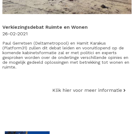
Verkiezingsdebat Ruimte en Wonen
26-02-2021
Paul Gerretsen (Deltametropool) en Hamit Karakus
(Platform31) zullen dit debat leiden en vooruitlopend op de
komende kabinetsformatie zal er met politici en experts
gesproken worden over de onderlinge verschillende opinies en
de mogelijk gedeeld oplossingen met betrekking tot wonen en
ruimte.
Klik hier voor meer informatie