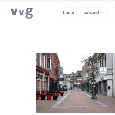
home
actueel