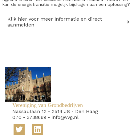
kan de energietransitie mogelijk bijdragen aan een oplossing?
Klik hier voor meer informatie en direct
aanmelden
Vereniging van Grondbedrijven
Nassaulaan 12
-
2514 JS
-
Den Haag
070 - 3738669
-
info@vvg.nl