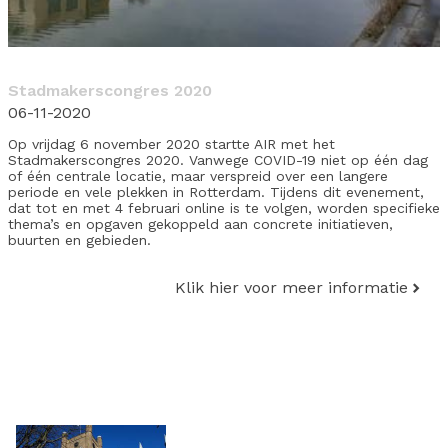
Stadmakerscongres 2020
06-11-2020
Op vrijdag 6 november 2020 startte AIR met het
Stadmakerscongres 2020. Vanwege COVID-19 niet op één dag
of één centrale locatie, maar verspreid over een langere
periode en vele plekken in Rotterdam. Tijdens dit evenement,
dat tot en met 4 februari online is te volgen, worden specifieke
thema’s en opgaven gekoppeld aan concrete initiatieven,
buurten en gebieden.
Klik hier voor meer informatie