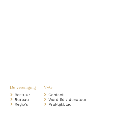
Bestuur
Contact
Bureau
Word lid / donateur
Regio's
Praktijkblad