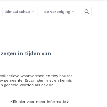
lidmaatschap
de vereniging
zegen in tijden van
collectieve woonvormen en tiny houses
uw gemeente. Ervaringen met en kennis
en gedeeld worden als ook de
Klik hier voor meer informatie