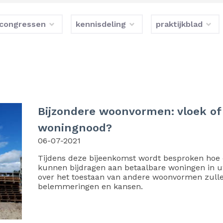
congressen
kennisdeling
praktijkblad
Bijzondere woonvormen: vloek of 
woningnood?
06-07-2021
Tijdens deze bijeenkomst wordt besproken hoe 
kunnen bijdragen aan betaalbare woningen in 
over het toestaan van andere woonvormen zull
belemmeringen en kansen.