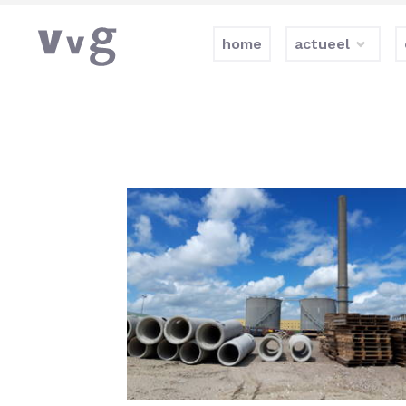
home
actueel