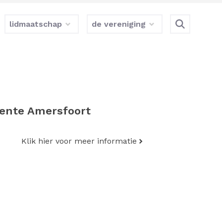
lidmaatschap
de vereniging
eente Amersfoort
Klik hier voor meer informatie