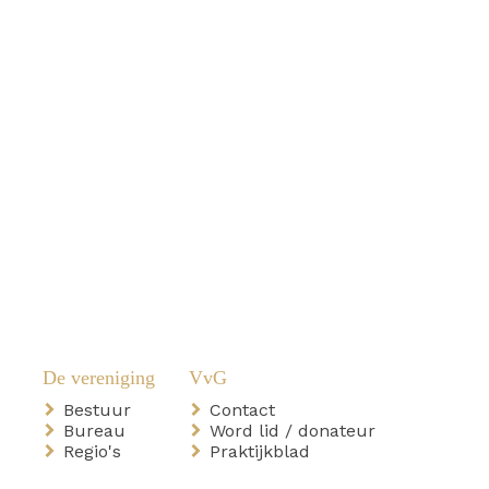
Bestuur
Contact
Bureau
Word lid / donateur
Regio's
Praktijkblad