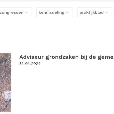
congressen
kennisdeling
praktijkblad
Adviseur grondzaken bij de gem
31-01-2024