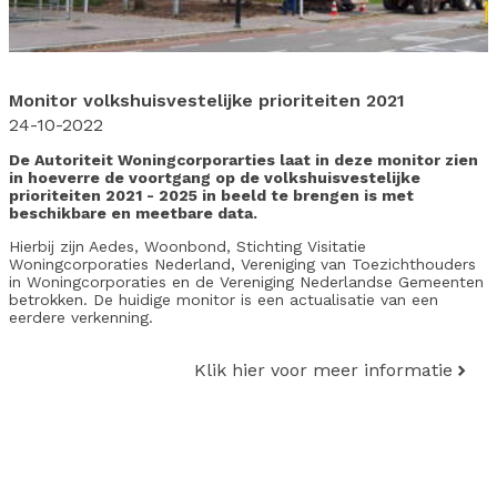
Monitor volkshuisvestelijke prioriteiten 2021
24-10-2022
De Autoriteit Woningcorporarties laat in deze monitor zien
in hoeverre de voortgang op de volkshuisvestelijke
prioriteiten 2021 - 2025 in beeld te brengen is met
beschikbare en meetbare data.
Hierbij zijn Aedes, Woonbond, Stichting Visitatie
Woningcorporaties Nederland, Vereniging van Toezichthouders
in Woningcorporaties en de Vereniging Nederlandse Gemeenten
betrokken. De huidige monitor is een actualisatie van een
eerdere verkenning.
Klik hier voor meer informatie