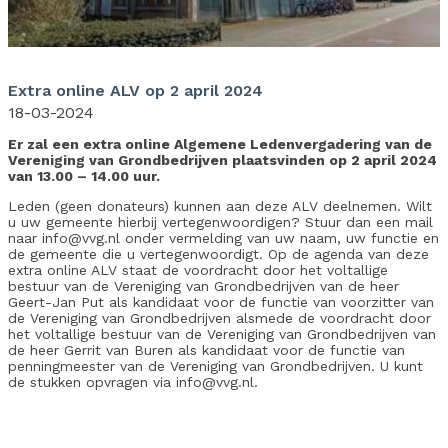
Extra online ALV op 2 april 2024
18-03-2024
Er zal een extra online Algemene Ledenvergadering van de
Vereniging van Grondbedrijven plaatsvinden op 2 april 2024
van 13.00 – 14.00 uur.
Leden (geen donateurs) kunnen aan deze ALV deelnemen. Wilt
u uw gemeente hierbij vertegenwoordigen? Stuur dan een mail
naar info@vvg.nl onder vermelding van uw naam, uw functie en
de gemeente die u vertegenwoordigt. Op de agenda van deze
extra online ALV staat de voordracht door het voltallige
bestuur van de Vereniging van Grondbedrijven van de heer
Geert-Jan Put als kandidaat voor de functie van voorzitter van
de Vereniging van Grondbedrijven alsmede de voordracht door
het voltallige bestuur van de Vereniging van Grondbedrijven van
de heer Gerrit van Buren als kandidaat voor de functie van
penningmeester van de Vereniging van Grondbedrijven. U kunt
de stukken opvragen via info@vvg.nl.