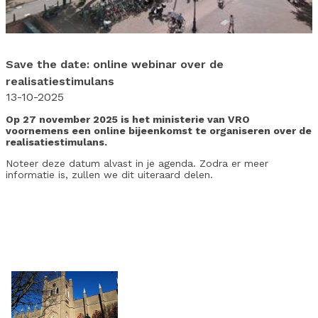
Save the date: online webinar over de
realisatiestimulans
13-10-2025
Op 27 november 2025 is het ministerie van VRO
voornemens een online bijeenkomst te organiseren over de
realisatiestimulans.
Noteer deze datum alvast in je agenda. Zodra er meer
informatie is, zullen we dit uiteraard delen.