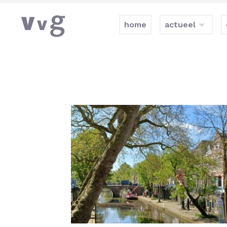
home
actueel