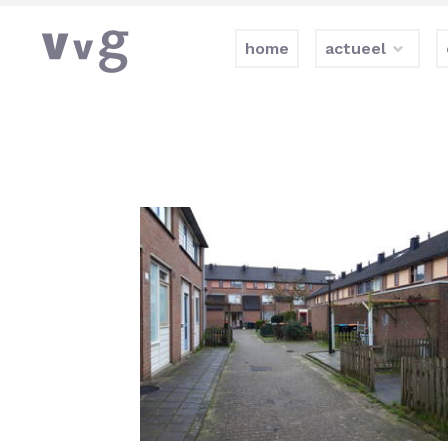
home
actueel