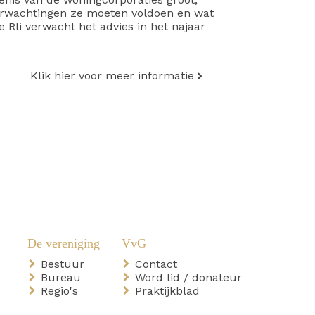
erwachtingen ze moeten voldoen en wat
Rli verwacht het advies in het najaar
Klik hier voor meer informatie
Bestuur
Contact
Bureau
Word lid / donateur
Regio's
Praktijkblad