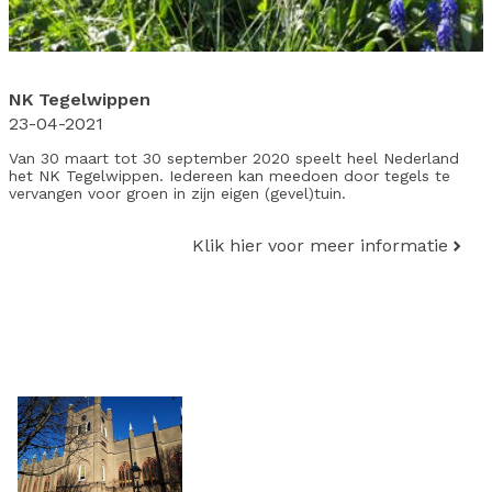
NK Tegelwippen
23-04-2021
Van 30 maart tot 30 september 2020 speelt heel Nederland
het NK Tegelwippen. Iedereen kan meedoen door tegels te
vervangen voor groen in zijn eigen (gevel)tuin.
Klik hier voor meer informatie