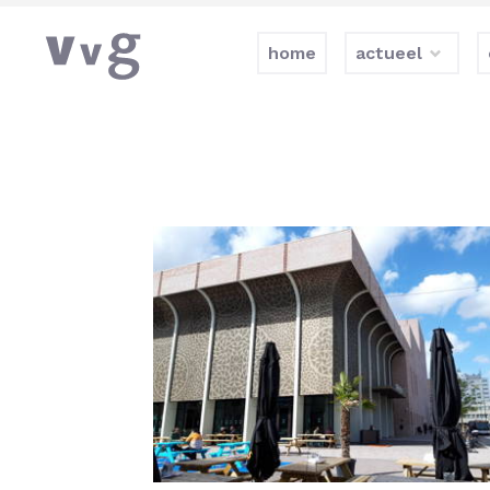
home
actueel