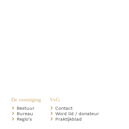
Bestuur
Contact
Bureau
Word lid / donateur
Regio's
Praktijkblad