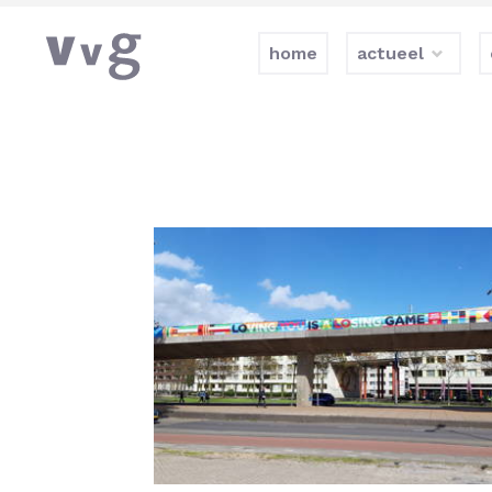
home
actueel