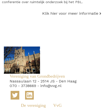
conferentie over ruimtelijk onderzoek bij het PBL.
Klik hier voor meer informatie
Vereniging van Grondbedrijven
Nassaulaan 12
-
2514 JS
-
Den Haag
070 - 3738669
-
info@vvg.nl