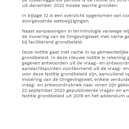
uit december 2022 inzake warme gronden.
In bijlage 12 is een overzicht opgenomen van c
doorgevoerde wetswijzigingen.
Naast aanpassingen in terminologie vanwege wijz
de invoering van de Omgevingswet met name ge
bij faciliterend grondbeleid.
Deze notitie gaat met name in op gemeentelijke 
grondbeleid. In deze nieuwe notitie is rekening
gegeven antwoorden uit de vraag- en antwoordr
aandachtspunten voortkomend uit de vraag- en 
voor deze Notitie grondbeleid zijn, aanvullend o
invoering van de Omgevingswet, enkele verduide
vraag- en antwoordrubriek naar voren zijn geko
22 september 2023 gepubliceerde vragen en an
Notitie grondbeleid uit 2019 en het addendum