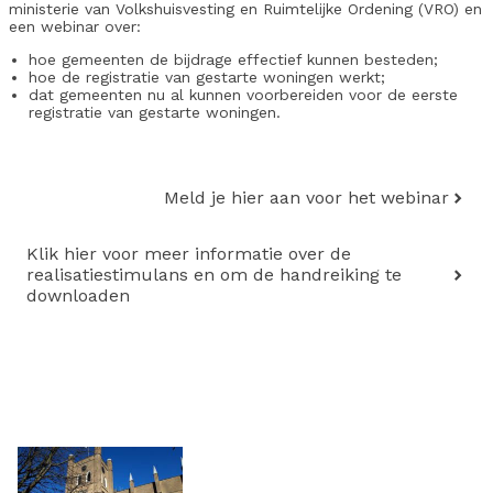
ministerie van Volkshuisvesting en Ruimtelijke Ordening (VRO) en
een webinar over:
hoe gemeenten de bijdrage effectief kunnen besteden;
hoe de registratie van gestarte woningen werkt;
dat gemeenten nu al kunnen voorbereiden voor de eerste
registratie van gestarte woningen.
Meld je hier aan voor het webinar
Klik hier voor meer informatie over de
realisatiestimulans en om de handreiking te
downloaden