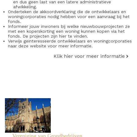
en dus geen last van een latere administratieve
afwikkeling.
Onderteken de akkoordverklaring die de ontwikkelaars en
woningcorporaties nodig hebben voor een aanvraag bij het
fonds.
Informeer jouw inwoners bij welke nieuwbouwprojecten ze
met een koperskorting een woning kunnen kopen via het
fonds. De projecten zijn hier te vinden.
Verwijs geïnteresseerde ontwikkelaars en woningcorporaties
naar deze website voor meer informatie.
Klik hier voor meer informatie
Vereniging van Grondbedrijven