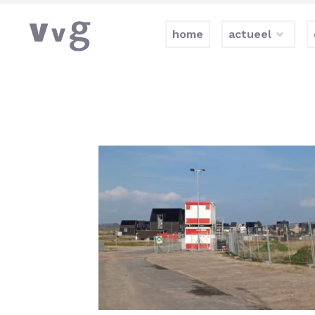
home
actueel