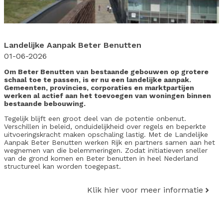
Landelijke Aanpak Beter Benutten
01-06-2026
Om Beter Benutten van bestaande gebouwen op grotere
schaal toe te passen, is er nu een landelijke aanpak.
Gemeenten, provincies, corporaties en marktpartijen
werken al actief aan het toevoegen van woningen binnen
bestaande bebouwing.
Tegelijk blijft een groot deel van de potentie onbenut.
Verschillen in beleid, onduidelijkheid over regels en beperkte
uitvoeringskracht maken opschaling lastig. Met de Landelijke
Aanpak Beter Benutten werken Rijk en partners samen aan het
wegnemen van die belemmeringen. Zodat initiatieven sneller
van de grond komen en Beter benutten in heel Nederland
structureel kan worden toegepast.
Klik hier voor meer informatie