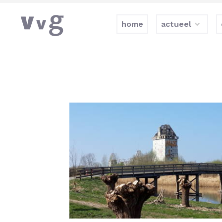
home
actueel