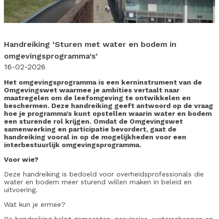
Handreiking ‘Sturen met water en bodem in
omgevingsprogramma’s’
16-02-2026
Het omgevingsprogramma is een kerninstrument van de
Omgevingswet waarmee je ambities vertaalt naar
maatregelen om de leefomgeving te ontwikkelen en
beschermen. Deze handreiking geeft antwoord op de vraag
hoe je programma’s kunt opstellen waarin water en bodem
een sturende rol krijgen. Omdat de Omgevingswet
samenwerking en participatie bevordert, gaat de
handreiking vooral in op de mogelijkheden voor een
interbestuurlijk omgevingsprogramma.
Voor wie?
Deze handreiking is bedoeld voor overheidsprofessionals die
water en bodem meer sturend willen maken in beleid en
uitvoering.
Wat kun je ermee?