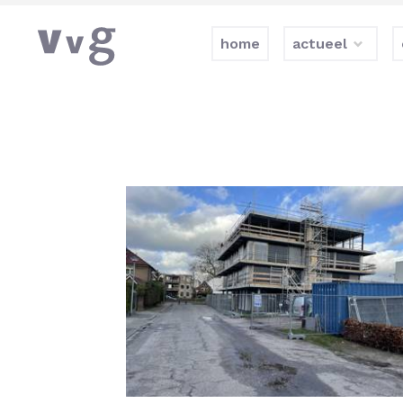
home
actueel