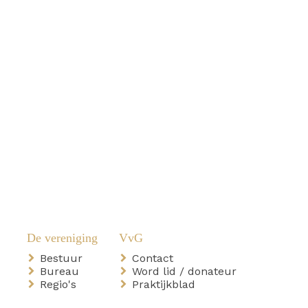
Bestuur
Contact
Bureau
Word lid / donateur
Regio's
Praktijkblad