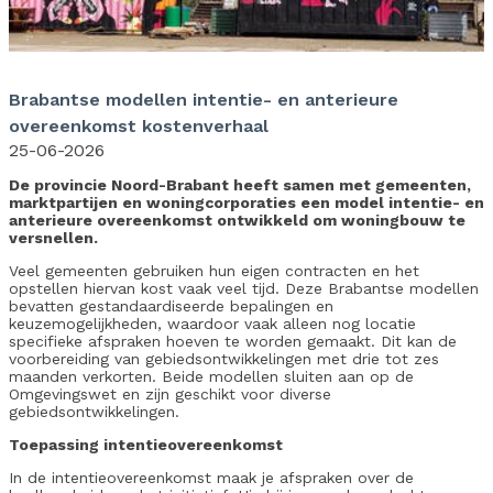
Brabantse modellen intentie- en anterieure
overeenkomst kostenverhaal
25-06-2026
De provincie Noord-Brabant heeft samen met gemeenten,
marktpartijen en woningcorporaties een model intentie- en
anterieure overeenkomst ontwikkeld om woningbouw te
versnellen.
Veel gemeenten gebruiken hun eigen contracten en het
opstellen hiervan kost vaak veel tijd. Deze Brabantse modellen
bevatten gestandaardiseerde bepalingen en
keuzemogelijkheden, waardoor vaak alleen nog locatie
specifieke afspraken hoeven te worden gemaakt. Dit kan de
voorbereiding van gebiedsontwikkelingen met drie tot zes
maanden verkorten. Beide modellen sluiten aan op de
Omgevingswet en zijn geschikt voor diverse
gebiedsontwikkelingen.
Toepassing intentieovereenkomst
In de intentieovereenkomst maak je afspraken over de