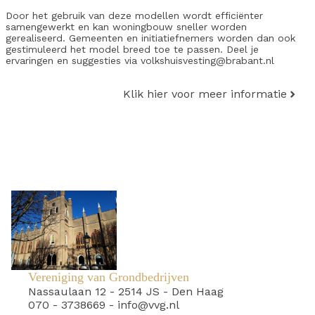
Door het gebruik van deze modellen wordt efficiënter
samengewerkt en kan woningbouw sneller worden
gerealiseerd. Gemeenten en initiatiefnemers worden dan ook
gestimuleerd het model breed toe te passen. Deel je
ervaringen en suggesties via volkshuisvesting@brabant.nl
Klik hier voor meer informatie
Vereniging van Grondbedrijven
Nassaulaan 12
-
2514 JS
-
Den Haag
070 - 3738669
-
info@vvg.nl