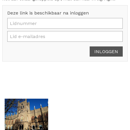
Deze link is beschikbaar na inloggen