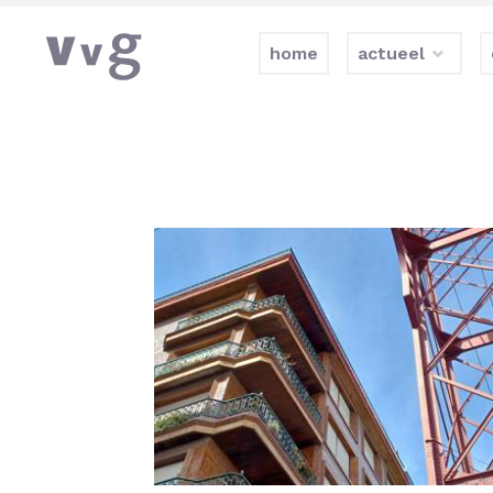
home
actueel