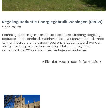
Regeling Reductie Energiegebruik Woningen (RREW)
17-11-2020
Eenmalig kunnen gemeenten de specifieke uitkering Regeling
Reductie Energiegebruik Woningen (RREW) aanvragen. Hiermee
kunnen huurders en eigenaar-bewoners gestimuleerd worden
energie te besparen in hun woning. Met deze regeling
vermindert de CO2-uitstoot en verlagen woonlasten.
Klik hier voor meer informatie